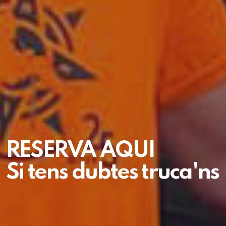
RESERVA AQUI
Si tens dubtes truca'ns